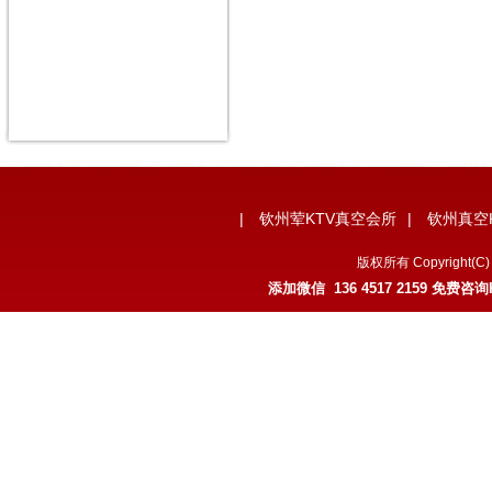
|
钦州荤KTV真空会所
|
钦州真空
版权所有 Copyrigh
添加微信 136 4517 2159 