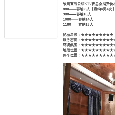
钦州五号公馆KTV夜总会消费价
880——容纳 8人【容纳4男4女
980——容纳10人
1080——容纳14人
1180——容纳18人
艳丽星级​‌‌：★★★★★★★★★
服务态度：★★★★★★★★★☆
环境氛围：★★★★★★★★★☆
地段位置：★★★★★★★★★☆
停车位置：★★★★★★★★★☆