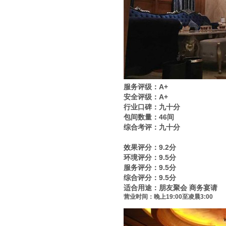
服务评级：A+
安全评级：A+
行业口碑：九十分
包间数量：46间
综合考评：九十分
效果评分：9.2分
环境评分：9.5分
服务评分：9.5分
综合评分：9.5分
适合用途：朋友聚会 商务宴请
营业时间：晚上19:00至凌晨3:00