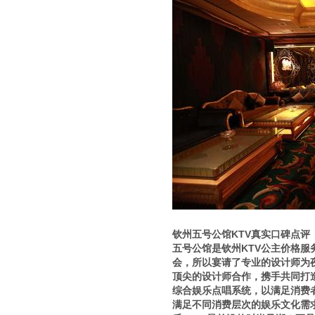
钦州五号公馆KTV真实口碑点评
五号公馆是钦州KTV公主价格
会，所以宴请了专业的设计师为
顶尖的设计师合作，携手共同打
综合娱乐点唱系统，以满足消费
满足不同消费层次的娱乐文化需